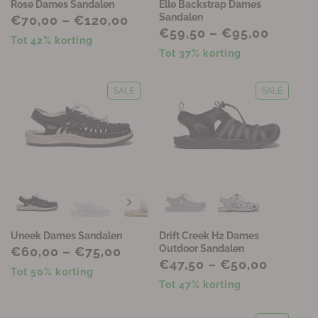
Rose Dames Sandalen
Elle Backstrap Dames
Sandalen
€70,00 – €120,00
€59,50 – €95,00
Tot 42% korting
Tot 37% korting
SALE
SALE
Uneek Dames Sandalen
Drift Creek H2 Dames
Outdoor Sandalen
€60,00 – €75,00
€47,50 – €50,00
Tot 50% korting
Tot 47% korting