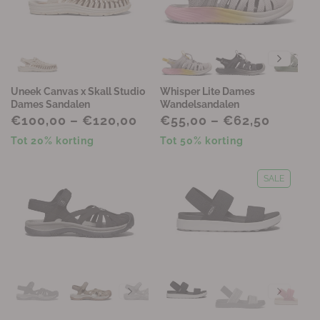
Uneek Canvas x Skall Studio
Whisper Lite Dames
Dames Sandalen
Wandelsandalen
€100,00 – €120,00
€55,00 – €62,50
Tot 20% korting
Tot 50% korting
SALE