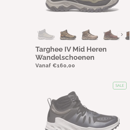
Targhee IV Mid Heren
Wandelschoenen
Vanaf €160,00
SALE