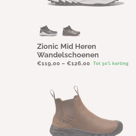
Zionic Mid Heren
Wandelschoenen
€119,00 – €126,00
Tot 30% korting