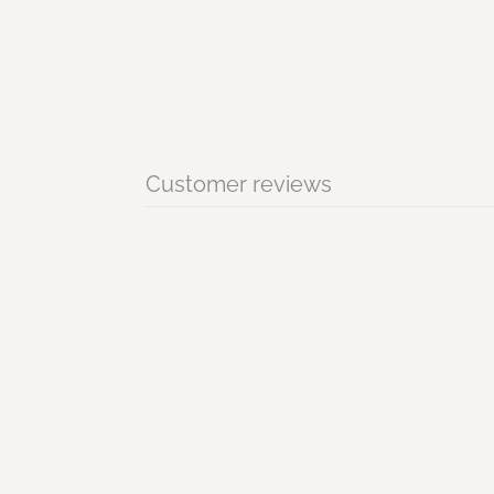
Customer reviews