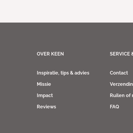
OVER KEEN
SERVICE 
Inspiratie, tips & advies
Contact
Missie
Verzendi
Impact
Ruilen of
Reviews
FAQ