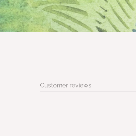
Customer reviews