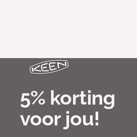
5% korting
voor jou!