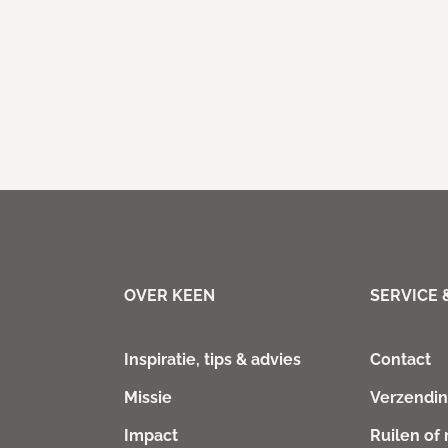
OVER KEEN
SERVICE 
Inspiratie, tips & advies
Contact
Missie
Verzendi
Impact
Ruilen of