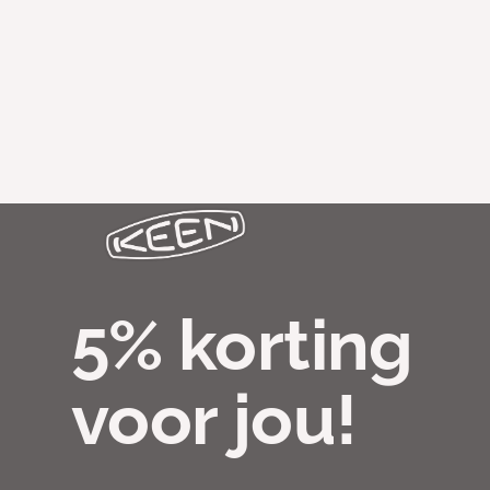
5% korting
voor jou!