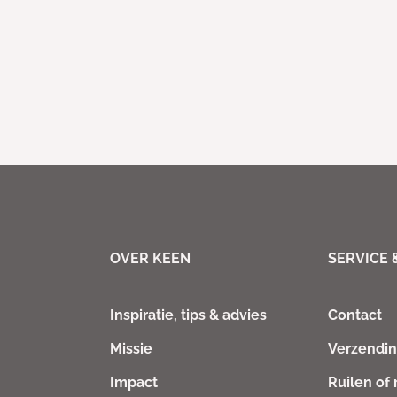
OVER KEEN
SERVICE 
Inspiratie, tips & advies
Contact
Missie
Verzendi
Impact
Ruilen of