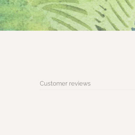
Customer reviews